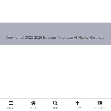
Copyright © 2022-2026 Emotion Timelapse All Rights Reserved.
メニュー
ホーム
検索
トップ
サイドバー