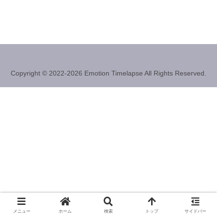
Copyright © 2022-2026 Emotion Timelapse All Rights Reserved.
メニュー
ホーム
検索
トップ
サイドバー