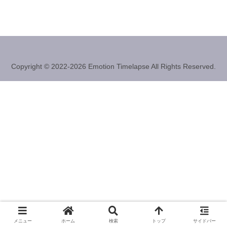
Copyright © 2022-2026 Emotion Timelapse All Rights Reserved.
メニュー
ホーム
検索
トップ
サイドバー