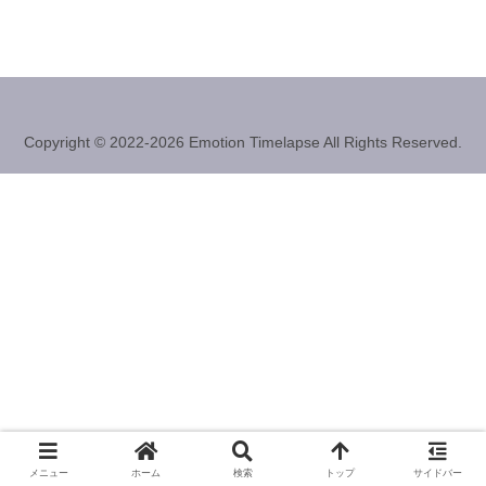
Copyright © 2022-2026 Emotion Timelapse All Rights Reserved.
メニュー
ホーム
検索
トップ
サイドバー