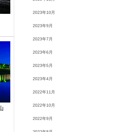
2023年10月
2023年9月
2023年7月
2023年6月
2023年5月
2023年4月
2022年11月
2022年10月
山
2022年9月
2022年8月