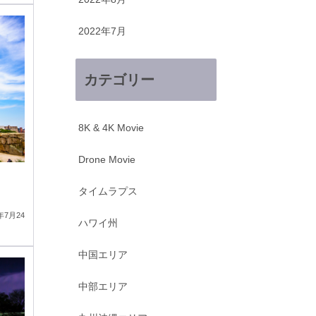
2022年7月
カテゴリー
8K & 4K Movie
Drone Movie
タイムラプス
7月24
ハワイ州
中国エリア
中部エリア