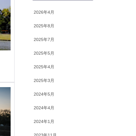
2026年4月
2025年8月
2025年7月
2025年5月
2025年4月
2025年3月
2024年5月
2024年4月
2024年1月
2023年11月