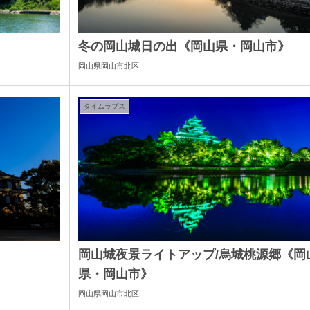
冬の岡山城日の出《岡山県・岡山市》
岡山県岡山市北区
タイムラプス
》
岡山城夜景ライトアップ/烏城桃源郷《岡
県・岡山市》
岡山県岡山市北区