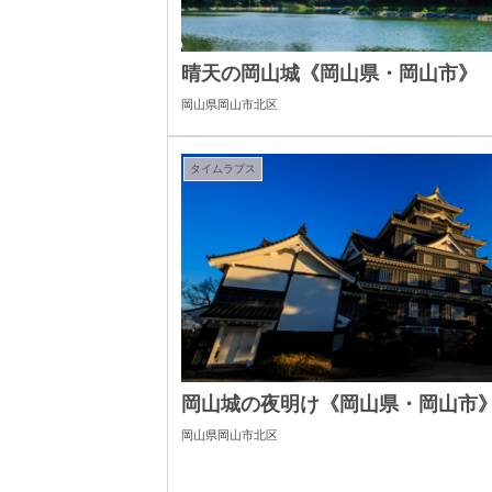
晴天の岡山城《岡山県・岡山市》
岡山県岡山市北区
タイムラプス
岡山城の夜明け《岡山県・岡山市
岡山県岡山市北区