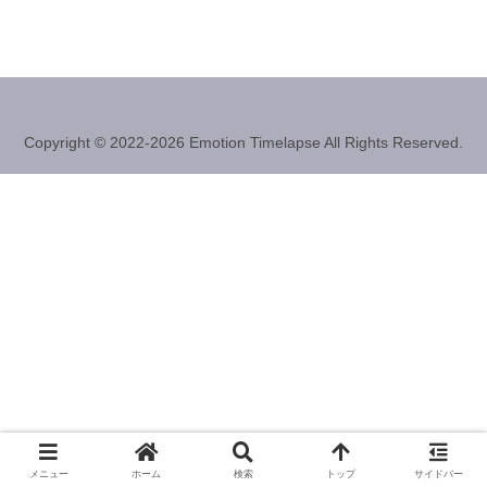
Copyright © 2022-2026 Emotion Timelapse All Rights Reserved.
メニュー
ホーム
検索
トップ
サイドバー