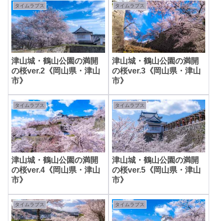
タイムラプス
タイムラプス
津山城・鶴山公園の満開
津山城・鶴山公園の満開
の桜ver.2《岡山県・津山
の桜ver.3《岡山県・津山
市》
市》
タイムラプス
タイムラプス
津山城・鶴山公園の満開
津山城・鶴山公園の満開
の桜ver.4《岡山県・津山
の桜ver.5《岡山県・津山
市》
市》
タイムラプス
タイムラプス