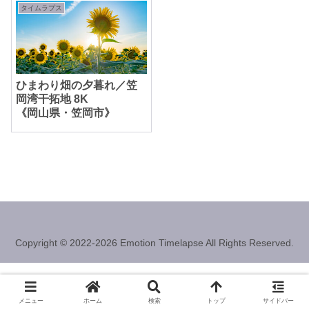
タイムラプス
ひまわり畑の夕暮れ／笠
岡湾干拓地 8K
《岡山県・笠岡市》
Copyright © 2022-2026 Emotion Timelapse All Rights Reserved.
メニュー
ホーム
検索
トップ
サイドバー