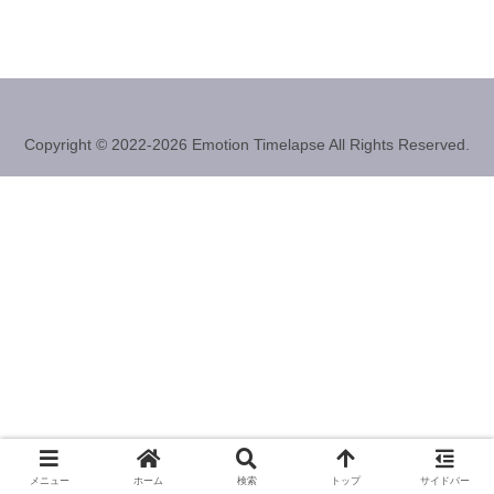
Copyright © 2022-2026 Emotion Timelapse All Rights Reserved.
メニュー
ホーム
検索
トップ
サイドバー