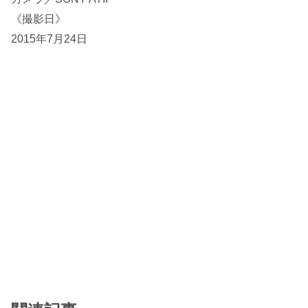
《撮影日》
2015年7月24日