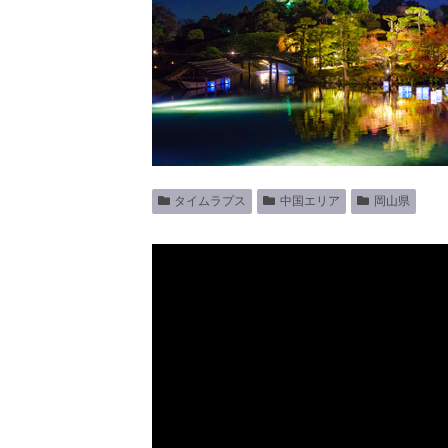
タイムラプス
中国エリア
岡山県