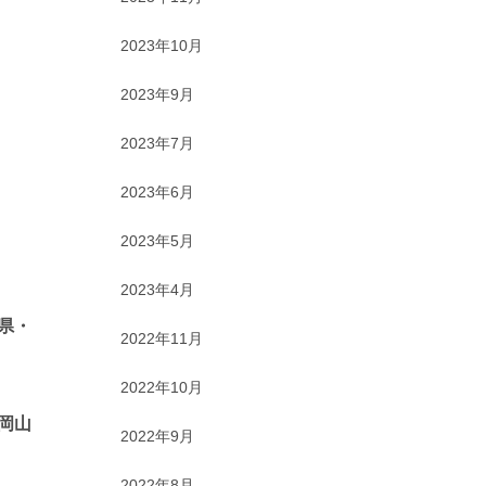
2023年10月
2023年9月
2023年7月
2023年6月
2023年5月
2023年4月
県・
2022年11月
2022年10月
岡山
2022年9月
2022年8月