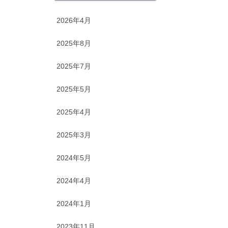
2026年4月
2025年8月
2025年7月
2025年5月
2025年4月
2025年3月
2024年5月
2024年4月
2024年1月
2023年11月