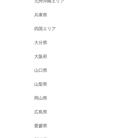
九州沖縄エリア
兵庫県
四国エリア
大分県
大阪府
山口県
山梨県
岡山県
広島県
愛媛県