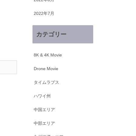
2022年7月
カテゴリー
8K & 4K Movie
Drone Movie
タイムラプス
ハワイ州
中国エリア
中部エリア