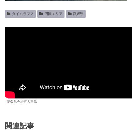
タイムラプス
四国エリア
愛媛県
愛媛県今治市大三島
関連記事