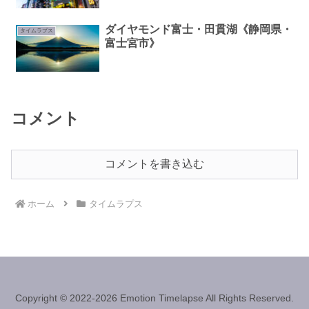
ダイヤモンド富士・田貫湖《静岡県・
タイムラプス
富士宮市》
コメント
コメントを書き込む
ホーム
タイムラプス
Copyright © 2022-2026 Emotion Timelapse All Rights Reserved.