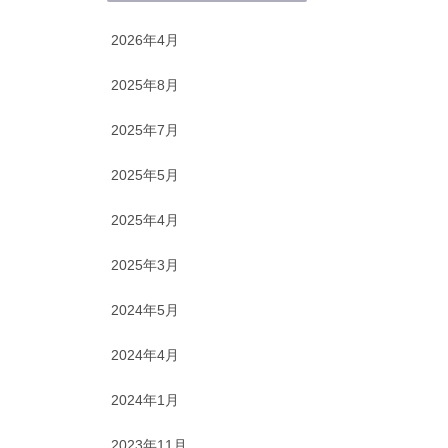
2026年4月
2025年8月
2025年7月
2025年5月
2025年4月
2025年3月
2024年5月
2024年4月
2024年1月
2023年11月