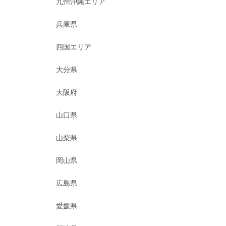
九州沖縄エリア
兵庫県
四国エリア
大分県
大阪府
山口県
山梨県
岡山県
広島県
愛媛県