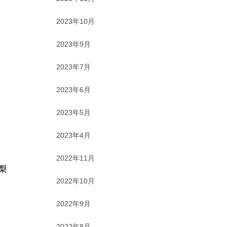
2023年10月
2023年9月
2023年7月
2023年6月
2023年5月
2023年4月
2022年11月
梨
2022年10月
2022年9月
2022年8月