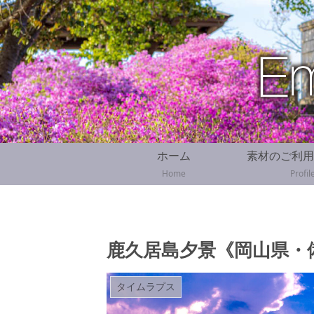
ホーム
素材のご利用
Home
Profil
鹿久居島夕景《岡山県・
タイムラプス