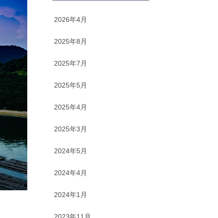
2026年4月
2025年8月
2025年7月
2025年5月
2025年4月
2025年3月
2024年5月
2024年4月
2024年1月
2023年11月