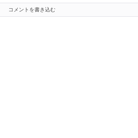
コメントを書き込む