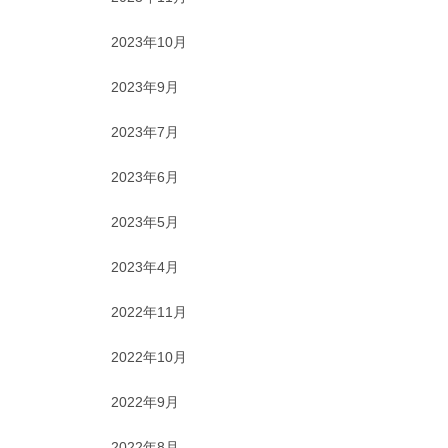
2023年10月
2023年9月
2023年7月
2023年6月
2023年5月
2023年4月
2022年11月
2022年10月
2022年9月
2022年8月