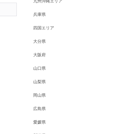
九州沖縄エリア
兵庫県
四国エリア
大分県
大阪府
山口県
山梨県
岡山県
広島県
愛媛県