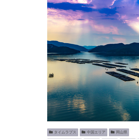
タイムラプス
中国エリア
岡山県