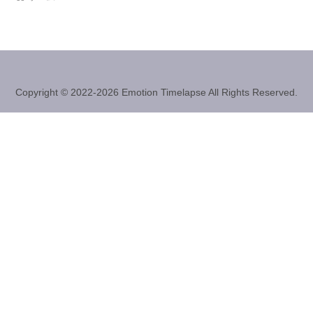
Copyright © 2022-2026 Emotion Timelapse All Rights Reserved.