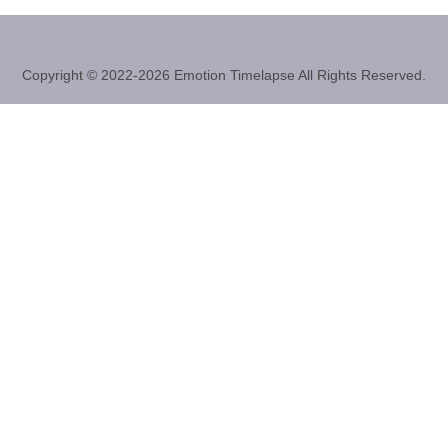
Copyright © 2022-2026 Emotion Timelapse All Rights Reserved.